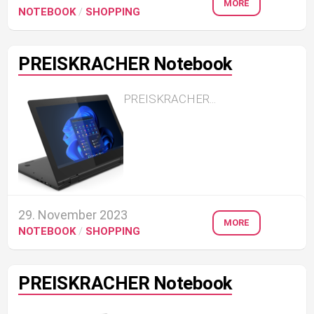
MORE
NOTEBOOK
/
SHOPPING
PREISKRACHER Notebook
PREISKRACHER...
29. November 2023
MORE
NOTEBOOK
/
SHOPPING
PREISKRACHER Notebook