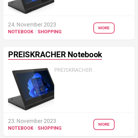
24. November 2023
MORE
NOTEBOOK
/
SHOPPING
PREISKRACHER Notebook
PREISKRACHER...
23. November 2023
MORE
NOTEBOOK
/
SHOPPING