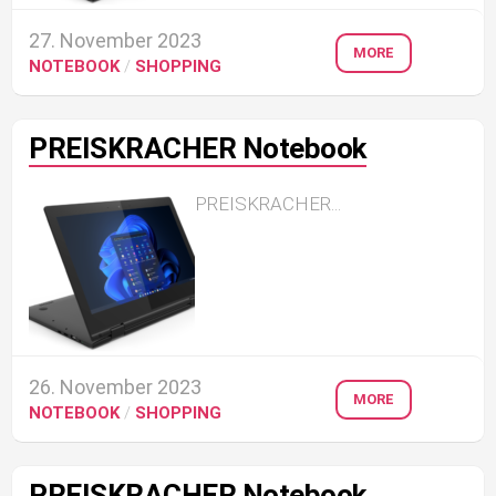
27. November 2023
MORE
NOTEBOOK
/
SHOPPING
PREISKRACHER Notebook
PREISKRACHER...
26. November 2023
MORE
NOTEBOOK
/
SHOPPING
PREISKRACHER Notebook