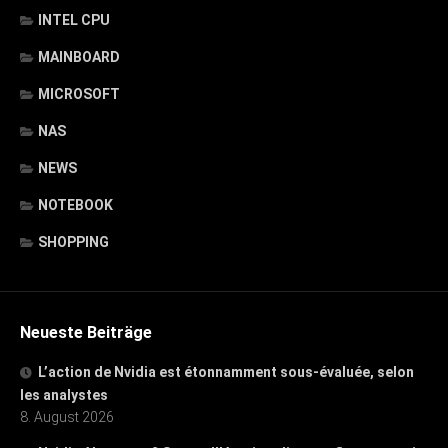
INTEL CPU
MAINBOARD
MICROSOFT
NAS
NEWS
NOTEBOOK
SHOPPING
Neueste Beiträge
L’action de Nvidia est étonnamment sous-évaluée, selon
les analystes
8. August 2026