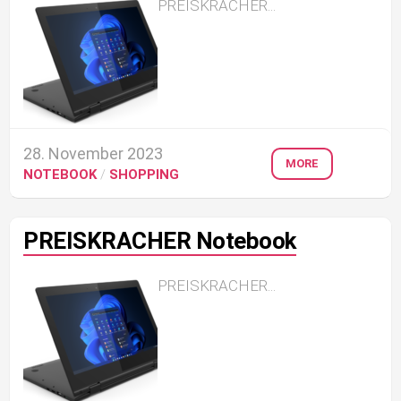
PREISKRACHER...
28. November 2023
MORE
NOTEBOOK
/
SHOPPING
PREISKRACHER Notebook
PREISKRACHER...