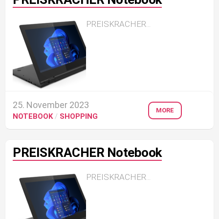
PREISKRACHER...
25. November 2023
MORE
NOTEBOOK
/
SHOPPING
PREISKRACHER Notebook
PREISKRACHER...