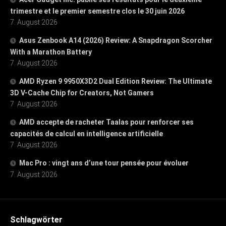
trimestre et le premier semestre clos le 30 juin 2026
7. August 2026
Asus Zenbook A14 (2026) Review: A Snapdragon Scorcher
With a Marathon Battery
7. August 2026
AMD Ryzen 9 9950X3D2 Dual Edition Review: The Ultimate
3D V-Cache Chip for Creators, Not Gamers
7. August 2026
AMD accepte de racheter Taalas pour renforcer ses
capacités de calcul en intelligence artificielle
7. August 2026
Mac Pro : vingt ans d’une tour pensée pour évoluer
7. August 2026
Schlagwörter