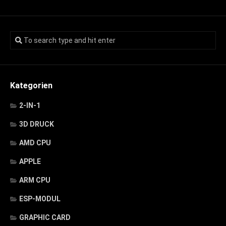
Kategorien
2-IN-1
3D DRUCK
AMD CPU
APPLE
ARM CPU
ESP-MODUL
GRAPHIC CARD