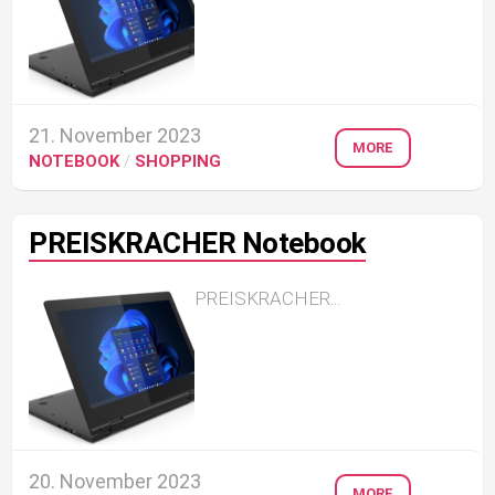
21. November 2023
MORE
NOTEBOOK
/
SHOPPING
PREISKRACHER Notebook
PREISKRACHER...
20. November 2023
MORE