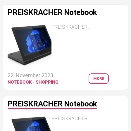
PREISKRACHER Notebook
PREISKRACHER...
22. November 2023
MORE
NOTEBOOK
/
SHOPPING
PREISKRACHER Notebook
PREISKRACHER...