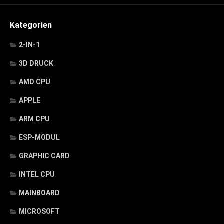
Kategorien
2-IN-1
3D DRUCK
AMD CPU
APPLE
ARM CPU
ESP-MODUL
GRAPHIC CARD
INTEL CPU
MAINBOARD
MICROSOFT