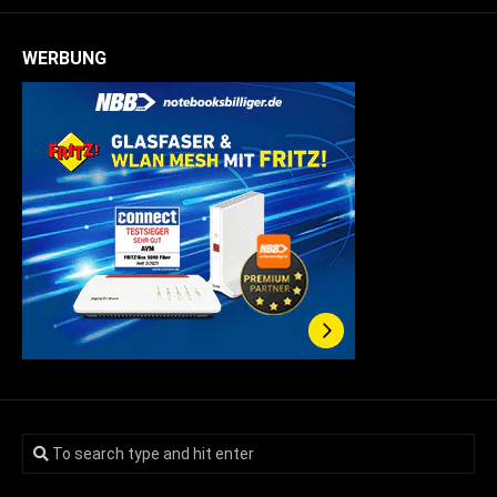
WERBUNG