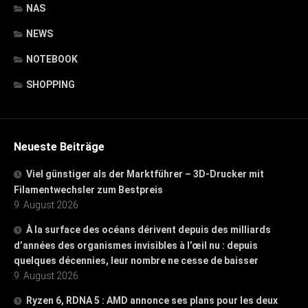
NAS
NEWS
NOTEBOOK
SHOPPING
Neueste Beiträge
Viel günstiger als der Marktführer – 3D-Drucker mit
Filamentwechsler zum Bestpreis
9. August 2026
À la surface des océans dérivent depuis des milliards
d’années des organismes invisibles à l’œil nu : depuis
quelques décennies, leur nombre ne cesse de baisser
9. August 2026
Ryzen 6, RDNA 5 : AMD annonce ses plans pour les deux