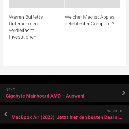
Warren Buffetts
Welcher Mac ist Apples
Unternehmen
beliebtester Computer?
verdreifacht
Investitionen
NEXT
Gigabyte Mainboard AMD – Auswahl
PREVIOUS
MacBook Air (2023): Jetzt hier den besten Deal sichern!