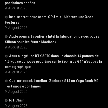
prochaines années
9. August 2026
Intel startet neue Atom-CPU mit 16 Kernen und Xeon-
Features
9. August 2026
Apple pourrait confier à Intel la fabrication de ses puces
Silicon pour les futurs MacBook
9. August 2026
Asus a logé une RTX 5070 dans un châssis 14 pouces de
1,5 kg : ce qui pose problème sur le Zephyrus G14 n’est pas la
carte graphique
9. August 2026
Qual notebook é melhor: Zenbook S14 ou Yoga Book 9i?
Testamos e contamos
9. August 2026
IoT Chain
9. August 2026