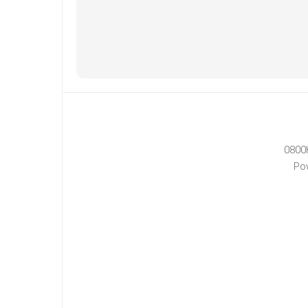
0800
Po