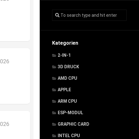
Kategorien
2-IN-1
2026
3D DRUCK
AMD CPU
APPLE
ARM CPU
ESP-MODUL
2026
GRAPHIC CARD
INTEL CPU