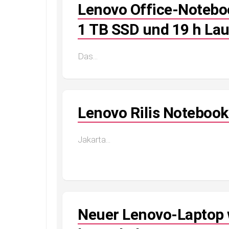
Lenovo Office-Notebo
1 TB SSD und 19 h Lau
Das...
Lenovo Rilis Notebook
Jakarta...
Neuer Lenovo-Laptop 