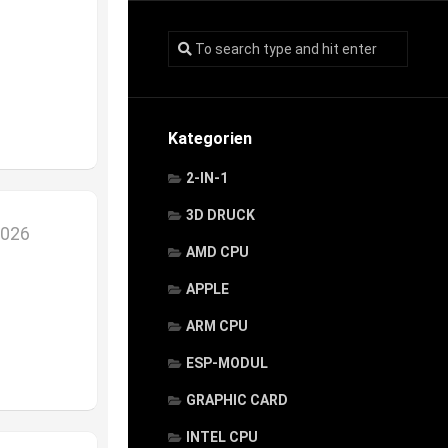
Kategorien
2-IN-1
3D DRUCK
2026
AMD CPU
APPLE
ARM CPU
ESP-MODUL
GRAPHIC CARD
INTEL CPU