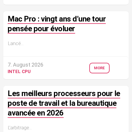
Mac Pro : vingt ans d’une tour
pensée pour évoluer
Lancé...
7. August 2026
MORE
INTEL CPU
Les meilleurs processeurs pour le
poste de travail et la bureautique
avancée en 2026
L’arbitrage...