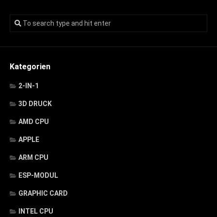
Kategorien
2-IN-1
3D DRUCK
AMD CPU
APPLE
ARM CPU
ESP-MODUL
GRAPHIC CARD
INTEL CPU