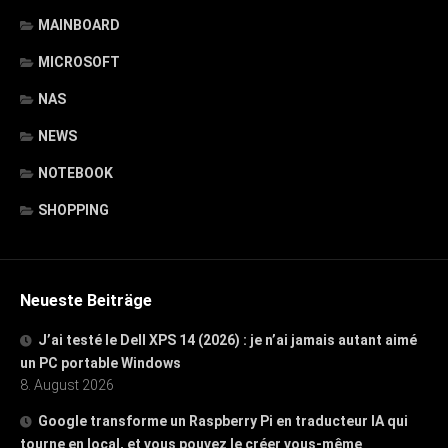
MAINBOARD
MICROSOFT
NAS
NEWS
NOTEBOOK
SHOPPING
Neueste Beiträge
J’ai testé le Dell XPS 14 (2026) : je n’ai jamais autant aimé
un PC portable Windows
8. August 2026
Google transforme un Raspberry Pi en traducteur IA qui
tourne en local, et vous pouvez le créer vous-même