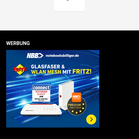
WERBUNG