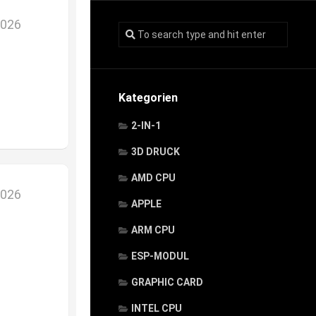
2026
Kategorien
2-IN-1
3D DRUCK
AMD CPU
2026
APPLE
ARM CPU
ESP-MODUL
GRAPHIC CARD
INTEL CPU