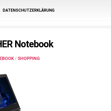
DATENSCHUTZERKLÄRUNG
ER Notebook
EBOOK
/
SHOPPING