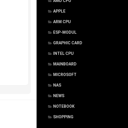
AMD CPU
APPLE
ARM CPU
ESP-MODUL
GRAPHIC CARD
INTEL CPU
MAINBOARD
MICROSOFT
NAS
NEWS
NOTEBOOK
SHOPPING