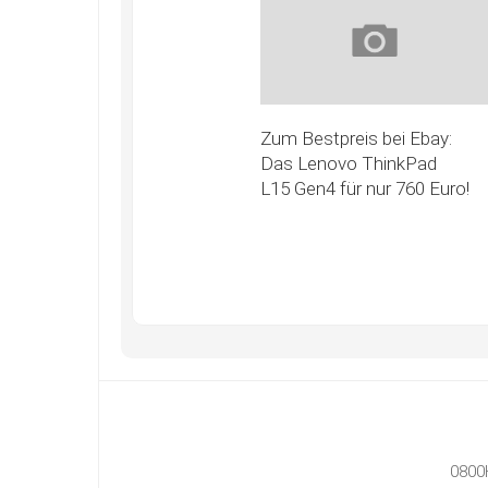
Zum Bestpreis bei Ebay:
Das Lenovo ThinkPad
L15 Gen4 für nur 760 Euro!
0800