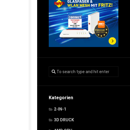
Kategorien
2-IN-1
3D DRUCK