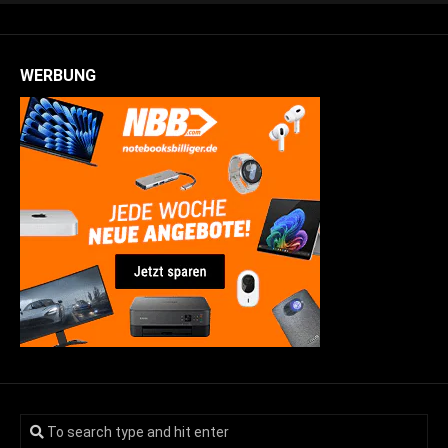
WERBUNG