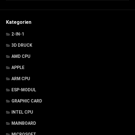
Kategorien
2-IN-1
3D DRUCK
AMD CPU
APPLE
ARM CPU
ESP-MODUL
GRAPHIC CARD
INTEL CPU
MAINBOARD
MICROSOFT