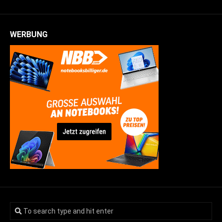
WERBUNG