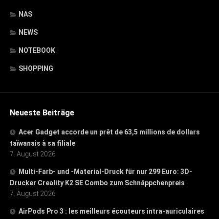
NAS
NEWS
NOTEBOOK
SHOPPING
Neueste Beiträge
Acer Gadget accorde un prêt de 63,5 millions de dollars
taïwanais à sa filiale
7. August 2026
Multi-Farb- und -Material-Druck für nur 299 Euro: 3D-
Drucker Creality K2 SE Combo zum Schnäppchenpreis
7. August 2026
AirPods Pro 3 : les meilleurs écouteurs intra-auriculaires