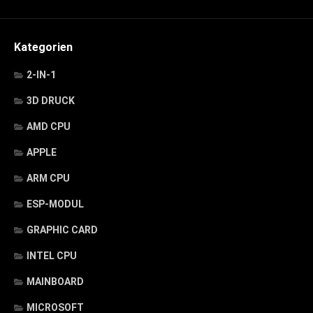
Kategorien
2-IN-1
3D DRUCK
AMD CPU
APPLE
ARM CPU
ESP-MODUL
GRAPHIC CARD
INTEL CPU
MAINBOARD
MICROSOFT