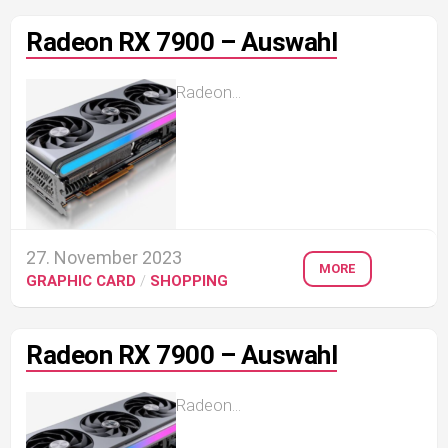
Radeon RX 7900 – Auswahl
Radeon...
27. November 2023
MORE
GRAPHIC CARD
/
SHOPPING
Radeon RX 7900 – Auswahl
Radeon...