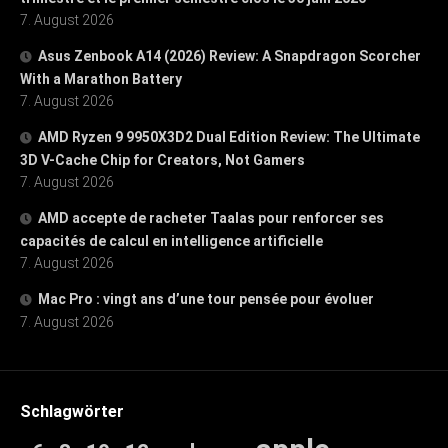
7. August 2026
Asus Zenbook A14 (2026) Review: A Snapdragon Scorcher
With a Marathon Battery
7. August 2026
AMD Ryzen 9 9950X3D2 Dual Edition Review: The Ultimate
3D V-Cache Chip for Creators, Not Gamers
7. August 2026
AMD accepte de racheter Taalas pour renforcer ses
capacités de calcul en intelligence artificielle
7. August 2026
Mac Pro : vingt ans d’une tour pensée pour évoluer
7. August 2026
Schlagwörter