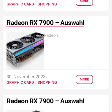
MORE
GRAPHIC CARD
/
SHOPPING
Radeon RX 7900 – Auswahl
Radeon...
30. November 2023
MORE
GRAPHIC CARD
/
SHOPPING
Radeon RX 7900 – Auswahl