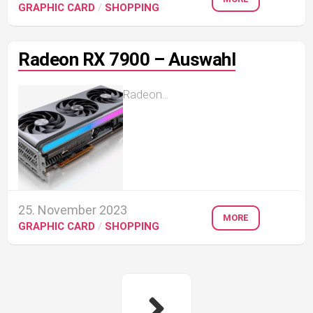
GRAPHIC CARD
/
SHOPPING
Radeon RX 7900 – Auswahl
Radeon...
25. November 2023
MORE
GRAPHIC CARD
/
SHOPPING