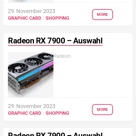
29. November 2023
MORE
GRAPHIC CARD
/
SHOPPING
Radeon RX 7900 – Auswahl
Radeon...
29. November 2023
MORE
GRAPHIC CARD
/
SHOPPING
Radeon RX 7900 – Auswahl