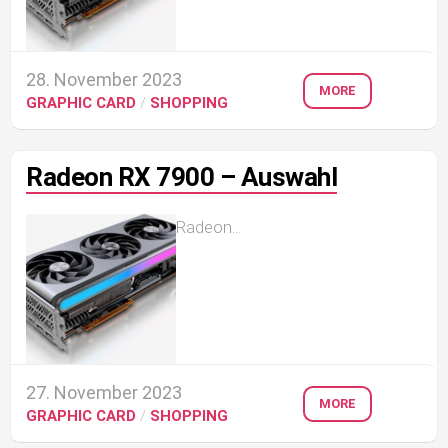
28. November 2023
MORE
GRAPHIC CARD
/
SHOPPING
Radeon RX 7900 – Auswahl
Radeon...
27. November 2023
MORE
GRAPHIC CARD
/
SHOPPING