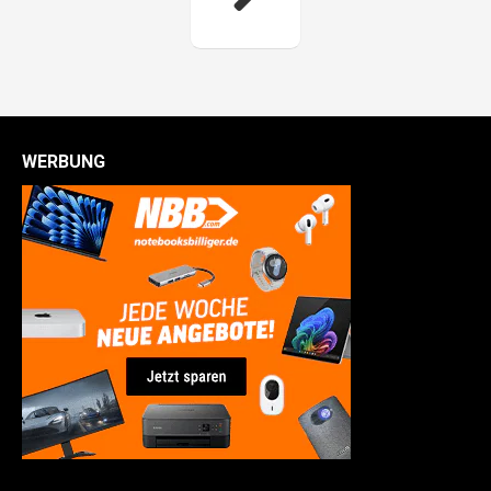
WERBUNG