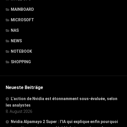
MAINBOARD
MICROSOFT
NAS
NEWS
NOTEBOOK
SHOPPING
Neueste Beiträge
L’action de Nvidia est étonnamment sous-évaluée, selon
les analystes
8. August 2026
Nvidia Alpamayo 2 Super : l’IA qui explique enfin pourquoi