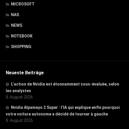
MICROSOFT
NAS
NEWS
NOTEBOOK
SHOPPING
Neueste Beiträge
L’action de Nvidia est étonnamment sous-évaluée, selon
les analystes
8. August 2026
Nvidia Alpamayo 2 Super : l’IA qui explique enfin pourquoi
votre voiture autonome a décidé de tourner à gauche
8. August 2026