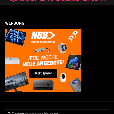
WERBUNG