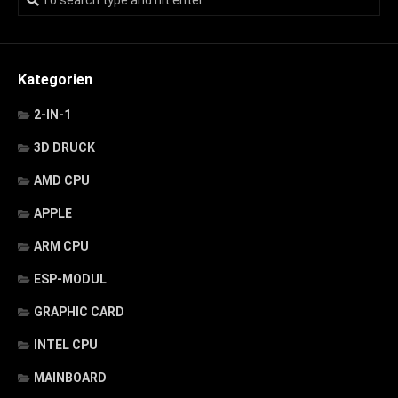
Kategorien
2-IN-1
3D DRUCK
AMD CPU
APPLE
ARM CPU
ESP-MODUL
GRAPHIC CARD
INTEL CPU
MAINBOARD