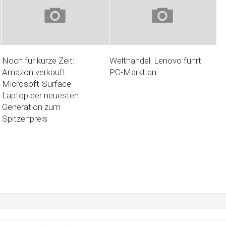
Noch für kurze Zeit:
Welthandel: Lenovo führt
Amazon verkauft
PC-Markt an
Microsoft-Surface-
Laptop der neuesten
Generation zum
Spitzenpreis