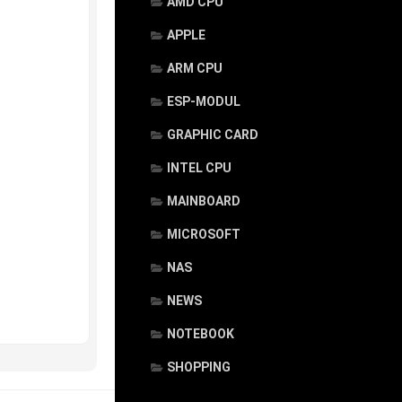
AMD CPU
APPLE
ARM CPU
ESP-MODUL
GRAPHIC CARD
INTEL CPU
MAINBOARD
MICROSOFT
NAS
NEWS
NOTEBOOK
SHOPPING