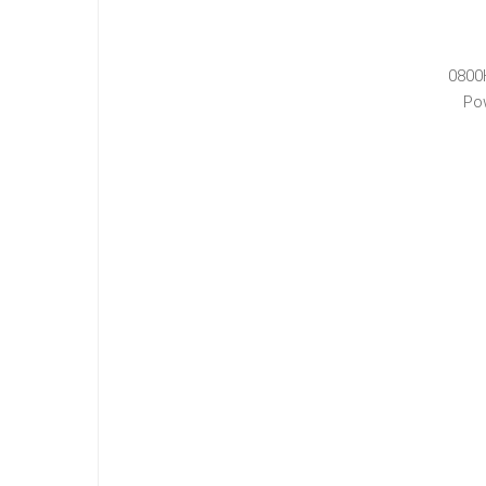
0800
Po