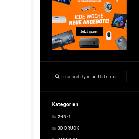
Kategorien
2-IN-1
3D DRUCK