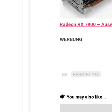
Radeon RX 7900 – Aus
WERBUNG
Tags:
Radeon RX 7900
You may also like...