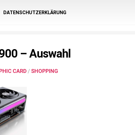
DATENSCHUTZERKLÄRUNG
900 – Auswahl
PHIC CARD
/
SHOPPING