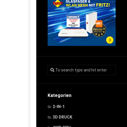
Kategorien
2-IN-1
3D DRUCK