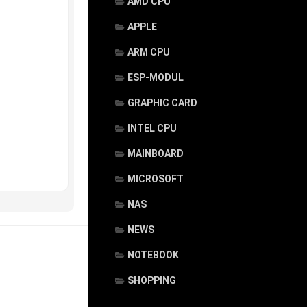
AMD CPU
APPLE
ARM CPU
ESP-MODUL
GRAPHIC CARD
INTEL CPU
MAINBOARD
MICROSOFT
NAS
NEWS
NOTEBOOK
SHOPPING