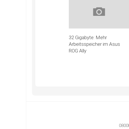
32 Gigabyte: Mehr
Arbeitsspeicher im Asus
ROG Ally
0800