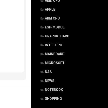
AMD CPU
APPLE
ARM CPU
ESP-MODUL
GRAPHIC CARD
INTEL CPU
MAINBOARD
MICROSOFT
NAS
NEWS
NOTEBOOK
SHOPPING