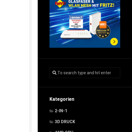
Kategorien
2-IN-1
3D DRUCK