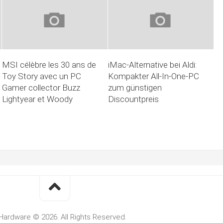
MSI célèbre les 30 ans de
iMac-Alternative bei Aldi:
Toy Story avec un PC
Kompakter All-In-One-PC
Gamer collector Buzz
zum günstigen
Lightyear et Woody
Discountpreis
Hardware © 2026. All Rights Reserved.