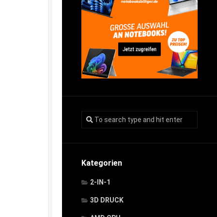
Kategorien
2-IN-1
3D DRUCK