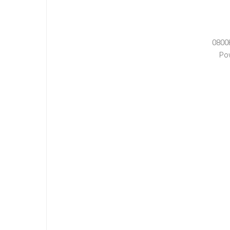
0800
Po