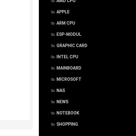
AMD CPU
APPLE
ARM CPU
ESP-MODUL
GRAPHIC CARD
INTEL CPU
MAINBOARD
MICROSOFT
NAS
NEWS
NOTEBOOK
SHOPPING