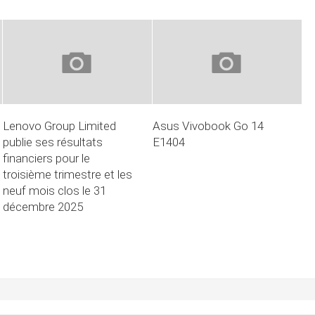
Lenovo Group Limited
Asus Vivobook Go 14
publie ses résultats
E1404
financiers pour le
troisième trimestre et les
neuf mois clos le 31
décembre 2025