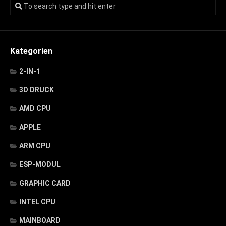
Kategorien
2-IN-1
3D DRUCK
AMD CPU
APPLE
ARM CPU
ESP-MODUL
GRAPHIC CARD
INTEL CPU
MAINBOARD