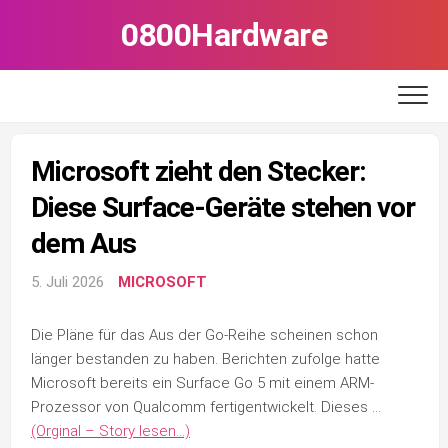
Skip
0800Hardware
to
content
Microsoft zieht den Stecker:
Diese Surface-Geräte stehen vor
dem Aus
5. Juli 2026
MICROSOFT
Die Pläne für das Aus der Go-Reihe scheinen schon
länger bestanden zu haben. Berichten zufolge hatte
Microsoft bereits ein Surface Go 5 mit einem ARM-
Prozessor von Qualcomm fertigentwickelt. Dieses …
(Orginal – Story lesen…)