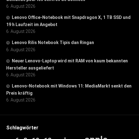
6. August 2026
Lenovo Office-Notebook mit Snapdragon X, 1 TB SSD und
19 h Laufzeit im Angebot
6. August 2026
Lenovo Rilis Notebook Tipis dan Ringan
6. August 2026
Neuer Lenovo-Laptop wird mit RAM von kaum bekannten
Hersteller ausgeliefert
6. August 2026
Lenovo-Notebook mit Windows 11: MediaMarkt senkt den
Preis kräftig
6. August 2026
Schlagwörter