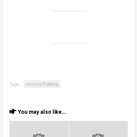
Tags:
microsoft laptop
You may also like...