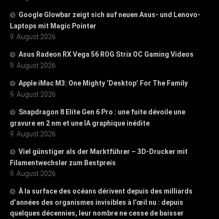
Google Glowbar zeigt sich auf neuen Asus- und Lenovo-
Laptops mit Magic Pointer
9. August 2026
Asus Radeon RX Vega 56 ROG Strix OC Gaming Videos
9. August 2026
Apple iMac M3: One Mighty ‘Desktop’ For The Family
9. August 2026
Snapdragon 8 Elite Gen 6 Pro : une fuite dévoile une
gravure en 2 nm et une IA graphique inédite
9. August 2026
Viel günstiger als der Marktführer – 3D-Drucker mit
Filamentwechsler zum Bestpreis
9. August 2026
À la surface des océans dérivent depuis des milliards
d’années des organismes invisibles à l’œil nu : depuis
quelques décennies, leur nombre ne cesse de baisser