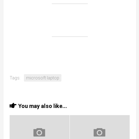
Tags:
microsoft laptop
You may also like...