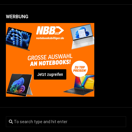
WERBUNG