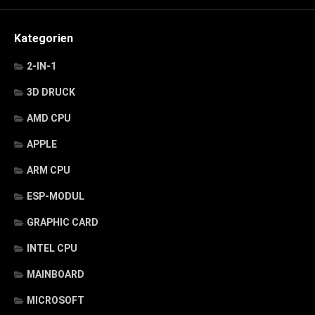
Kategorien
2-IN-1
3D DRUCK
AMD CPU
APPLE
ARM CPU
ESP-MODUL
GRAPHIC CARD
INTEL CPU
MAINBOARD
MICROSOFT