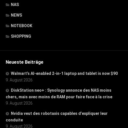
NAS
NEWS
NOTEBOOK
SHOPPING
Neueste Beiträge
Walmart’s AI-enabled 2-in-1 laptop and tablet is now $90
9. August 2026
DiskStation neo+ : Synology annonce des NAS moins
chers, mais avec moins de RAM pour faire face à la crise
9. August 2026
Nvidia veut des robotaxis capables d’expliquer leur
conduite
9. August 2026