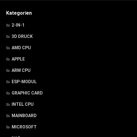
Kategorien
2-IN-1
3D DRUCK
AMD CPU
APPLE
ARM CPU
ESP-MODUL
GRAPHIC CARD
INTEL CPU
MAINBOARD
MICROSOFT