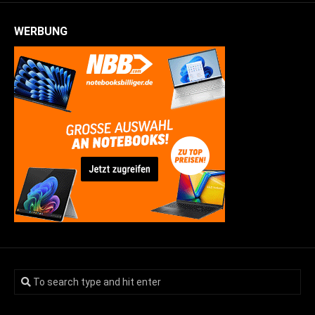
WERBUNG