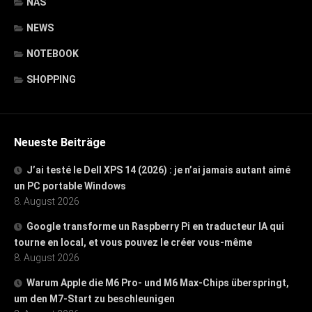
NAS
NEWS
NOTEBOOK
SHOPPING
Neueste Beiträge
J’ai testé le Dell XPS 14 (2026) : je n’ai jamais autant aimé
un PC portable Windows
8. August 2026
Google transforme un Raspberry Pi en traducteur IA qui
tourne en local, et vous pouvez le créer vous-même
8. August 2026
Warum Apple die M6 Pro- und M6 Max-Chips überspringt,
um den M7-Start zu beschleunigen