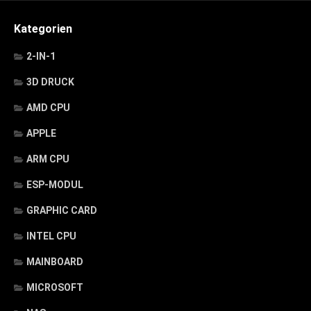
Kategorien
2-IN-1
3D DRUCK
AMD CPU
APPLE
ARM CPU
ESP-MODUL
GRAPHIC CARD
INTEL CPU
MAINBOARD
MICROSOFT