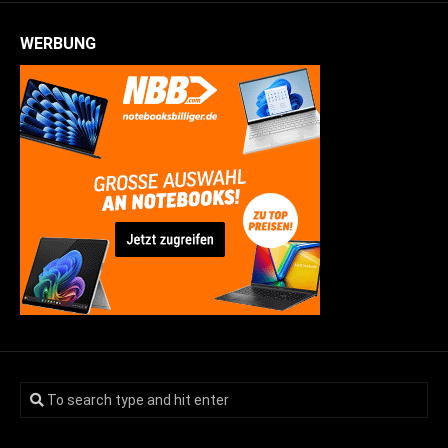
WERBUNG