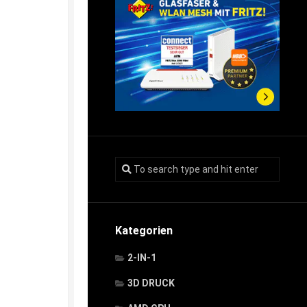
Kategorien
2-IN-1
3D DRUCK