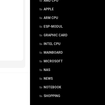
AMD CPU
APPLE
ARM CPU
ESP-MODUL
GRAPHIC CARD
INTEL CPU
MAINBOARD
MICROSOFT
NAS
NEWS
NOTEBOOK
SHOPPING