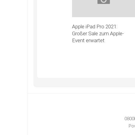
Apple iPad Pro 2021:
Großer Sale zum Apple-
Event erwartet
0800
Po