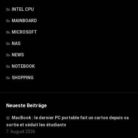
INTEL CPU
MAINBOARD
MICROSOFT
NAS
NEWS
NOTEBOOK
SHOPPING
Neueste Beiträge
MacBook : le dernier PC portable fait un carton depuis sa
sortie et séduit les étudiants
7. August 2026