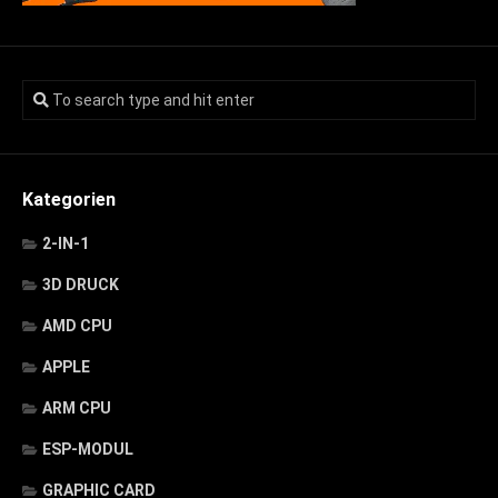
Kategorien
2-IN-1
3D DRUCK
AMD CPU
APPLE
ARM CPU
ESP-MODUL
GRAPHIC CARD