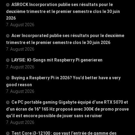
ASROCK Incorporation publie ses résultats pour le
deuxième trimestre et le premier semestre clos le 30 juin
2026
7. August 2026
Acer Incorporated publie ses résultats pour le deuxième
trimestre et le premier semestre clos le 30 juin 2026
7. August 2026
LAYSIE: KI-Songs mit Raspberry Pi generieren
7. August 2026
Buying a Raspberry Pi in 2026? You’d better have a very
good reason
7. August 2026
Ce PC portable gaming Gigabyte équipé d’une RTX 5070 et
d’un écran de 16″ 165 Hz proposé avec 300€ de promo prouve
qu’il est encore possible de jouer sans se ruiner
7. August 2026
Test Core i3-12100 : que vaut l’entrée de gamme des