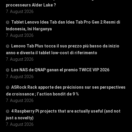
processeurs Alder Lake ?
7. August 2026
Tablet Lenovo Idea Tab dan Idea Tab Pro Gen 2 Resmi di
Indonesia, Ini Harganya
7. August 2026
Lenovo Tab Plus tocca il suo prezzo più basso da inizio
anno e diventa il tablet low-cost di riferimento
7. August 2026
Los NAS de QNAP ganan el premio TWICE VIP 2026
7. August 2026
ASRock Rack apporte des précisions sur ses perspectives
de croissance ; l’action bondit de 9 %
7. August 2026
4 Raspberry Pi projects that are actually useful (and not
just a novelty)
7. August 2026