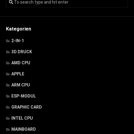
Kategorien
2-IN-1
3D DRUCK
AMD CPU
APPLE
ARM CPU
ESP-MODUL
GRAPHIC CARD
INTEL CPU
MAINBOARD