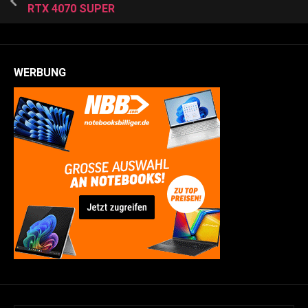
RTX 4070 SUPER
WERBUNG