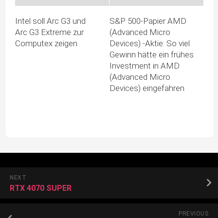
Intel soll Arc G3 und
S&P 500-Papier AMD
Arc G3 Extreme zur
(Advanced Micro
Computex zeigen
Devices) -Aktie: So viel
Gewinn hätte ein frühes
Investment in AMD
(Advanced Micro
Devices) eingefahren
NEXT
RTX 4070 SUPER
PREVIOUS