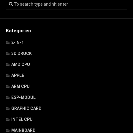
Kategorien
2-IN-1
3D DRUCK
AMD CPU
APPLE
ARM CPU
ESP-MODUL
GRAPHIC CARD
INTEL CPU
MAINBOARD