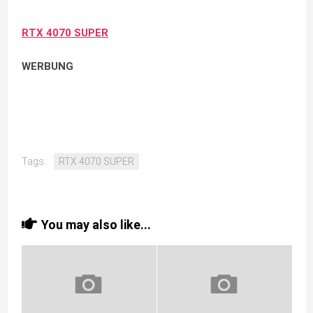
RTX 4070 SUPER
WERBUNG
Tags:
RTX 4070 SUPER
You may also like...