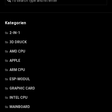
Kategorien
2-IN-1
3D DRUCK
AMD CPU
APPLE
ARM CPU
ESP-MODUL
GRAPHIC CARD
INTEL CPU
MAINBOARD