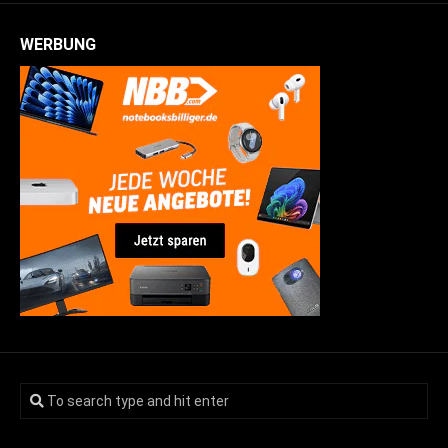
WERBUNG