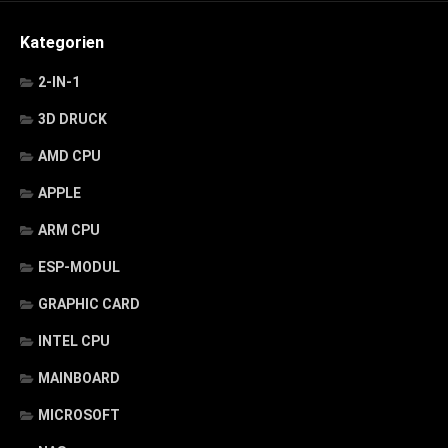
Kategorien
2-IN-1
3D DRUCK
AMD CPU
APPLE
ARM CPU
ESP-MODUL
GRAPHIC CARD
INTEL CPU
MAINBOARD
MICROSOFT