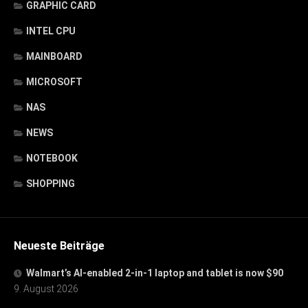
GRAPHIC CARD
INTEL CPU
MAINBOARD
MICROSOFT
NAS
NEWS
NOTEBOOK
SHOPPING
Neueste Beiträge
Walmart’s AI-enabled 2-in-1 laptop and tablet is now $90
9. August 2026