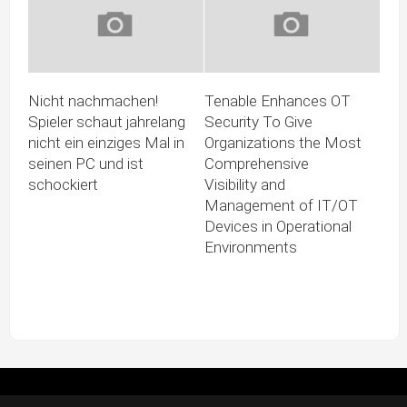
Nicht nachmachen!
Tenable Enhances OT
Spieler schaut jahrelang
Security To Give
nicht ein einziges Mal in
Organizations the Most
seinen PC und ist
Comprehensive
schockiert
Visibility and
Management of IT/OT
Devices in Operational
Environments