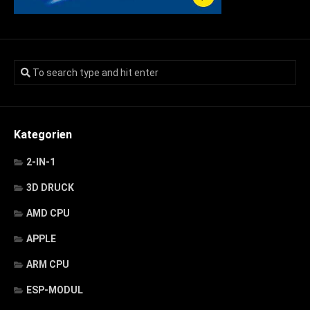
Kategorien
2-IN-1
3D DRUCK
AMD CPU
APPLE
ARM CPU
ESP-MODUL