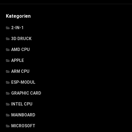
Kategorien
2-IN-1
3D DRUCK
AMD CPU
APPLE
ARM CPU
ESP-MODUL
GRAPHIC CARD
INTEL CPU
MAINBOARD
MICROSOFT