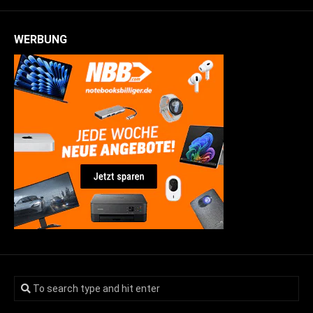
WERBUNG