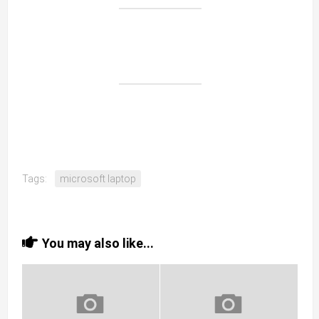
Tags:
microsoft laptop
You may also like...