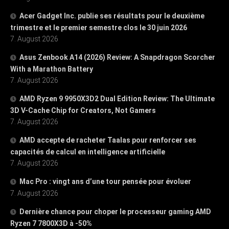
Acer Gadget Inc. publie ses résultats pour le deuxième
trimestre et le premier semestre clos le 30 juin 2026
7. August 2026
Asus Zenbook A14 (2026) Review: A Snapdragon Scorcher
With a Marathon Battery
7. August 2026
AMD Ryzen 9 9950X3D2 Dual Edition Review: The Ultimate
3D V-Cache Chip for Creators, Not Gamers
7. August 2026
AMD accepte de racheter Taalas pour renforcer ses
capacités de calcul en intelligence artificielle
7. August 2026
Mac Pro : vingt ans d’une tour pensée pour évoluer
7. August 2026
Dernière chance pour choper le processeur gaming AMD
Ryzen 7 7800X3D à -50%