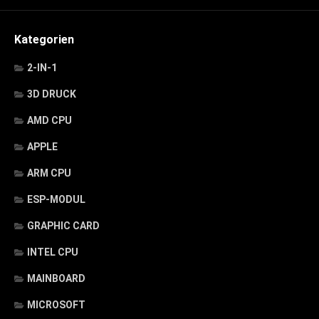
Kategorien
2-IN-1
3D DRUCK
AMD CPU
APPLE
ARM CPU
ESP-MODUL
GRAPHIC CARD
INTEL CPU
MAINBOARD
MICROSOFT