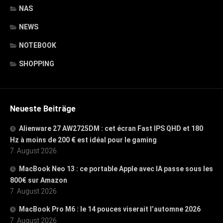
NAS
NEWS
NOTEBOOK
SHOPPING
Neueste Beiträge
Alienware 27 AW2725DM : cet écran Fast IPS QHD et 180
Hz à moins de 200 € est idéal pour le gaming
7. August 2026
MacBook Neo 13 : ce portable Apple avec IA passe sous les
800€ sur Amazon
7. August 2026
MacBook Pro M6 : le 14 pouces viserait l’automne 2026
7. August 2026