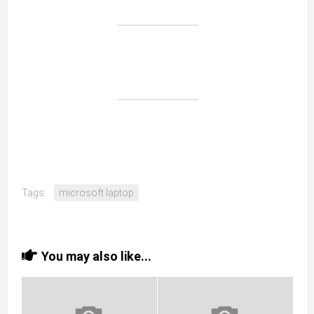
Tags:
microsoft laptop
You may also like...