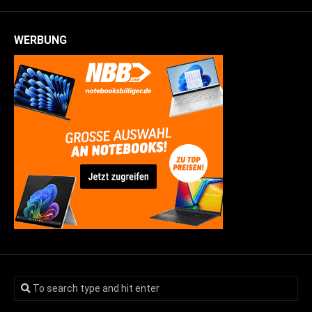
WERBUNG