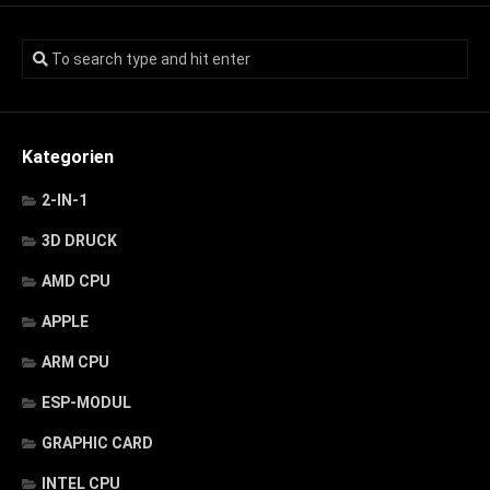
Kategorien
2-IN-1
3D DRUCK
AMD CPU
APPLE
ARM CPU
ESP-MODUL
GRAPHIC CARD
INTEL CPU