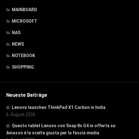
MAINBOARD
MICROSOFT
NAS
NEWS
NOTEBOOK
SHOPPING
Neueste Beiträge
Lenovo launches ThinkPad X1 Carbon in India
6. August 2026
Questo tablet Lenovo con Snap 8s G4 in offerta su
Amazon è la scelta giusta per la fascia media