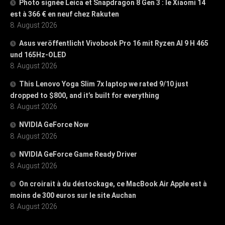
Photo signée Leica et Snapdragon 8 Gen 3 : le Xiaomi 14
est à 366 € en neuf chez Rakuten
8. August 2026
Asus veröffentlicht Vivobook Pro 16 mit Ryzen AI 9 H 465
und 165Hz-OLED
8. August 2026
This Lenovo Yoga Slim 7x laptop we rated 9/10 just
dropped to $800, and it’s built for everything
8. August 2026
NVIDIA GeForce Now
8. August 2026
NVIDIA GeForce Game Ready Driver
8. August 2026
On croirait à du déstockage, ce MacBook Air Apple est à
moins de 300 euros sur le site Auchan
8. August 2026