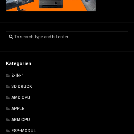
Kategorien
2-IN-1
3D DRUCK
AMD CPU
APPLE
ARM CPU
ESP-MODUL