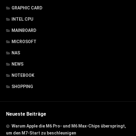
GRAPHIC CARD
INTEL CPU
MAINBOARD
MICROSOFT
NAS
NEWS
NOTEBOOK
SHOPPING
Neueste Beiträge
Warum Apple die M6 Pro- und M6 Max-Chips überspringt,
um den M7-Start zu beschleunigen