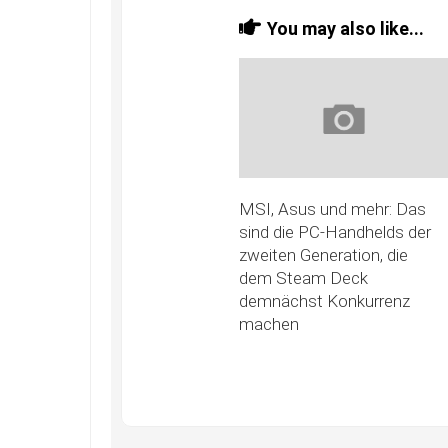
You may also like...
MSI, Asus und mehr: Das
sind die PC-Handhelds der
zweiten Generation, die
dem Steam Deck
demnächst Konkurrenz
machen