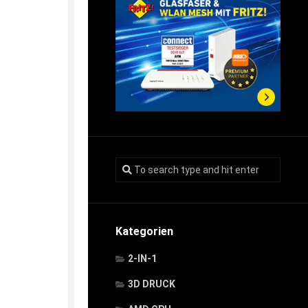
Kategorien
2-IN-1
3D DRUCK