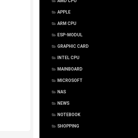
AMD CPU
APPLE
ARM CPU
ESP-MODUL
GRAPHIC CARD
INTEL CPU
MAINBOARD
MICROSOFT
NAS
NEWS
NOTEBOOK
SHOPPING