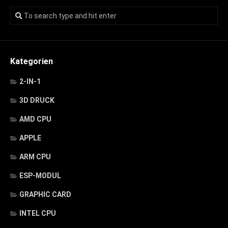
Kategorien
2-IN-1
3D DRUCK
AMD CPU
APPLE
ARM CPU
ESP-MODUL
GRAPHIC CARD
INTEL CPU