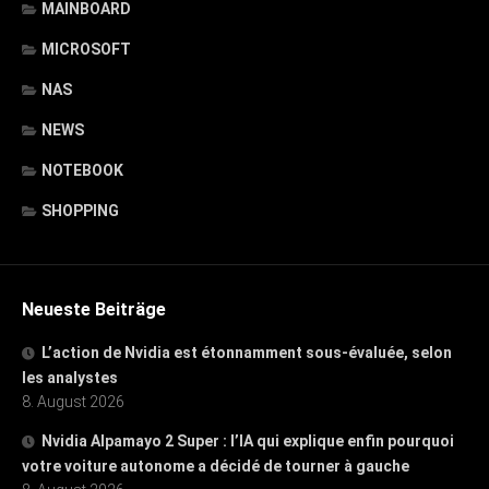
MAINBOARD
MICROSOFT
NAS
NEWS
NOTEBOOK
SHOPPING
Neueste Beiträge
L’action de Nvidia est étonnamment sous-évaluée, selon
les analystes
8. August 2026
Nvidia Alpamayo 2 Super : l’IA qui explique enfin pourquoi
votre voiture autonome a décidé de tourner à gauche