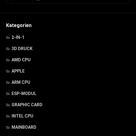
Kategorien
2-IN-1
3D DRUCK
AMD CPU
APPLE
ARM CPU
ESP-MODUL
GRAPHIC CARD
INTEL CPU
MAINBOARD