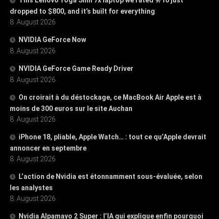
dropped to $800, and it’s built for everything
8. August 2026
NVIDIA GeForce Now
8. August 2026
NVIDIA GeForce Game Ready Driver
8. August 2026
On croirait à du déstockage, ce MacBook Air Apple est à
moins de 300 euros sur le site Auchan
8. August 2026
iPhone 18, pliable, Apple Watch… : tout ce qu’Apple devrait
annoncer en septembre
8. August 2026
L’action de Nvidia est étonnamment sous-évaluée, selon
les analystes
8. August 2026
Nvidia Alpamayo 2 Super : l’IA qui explique enfin pourquoi