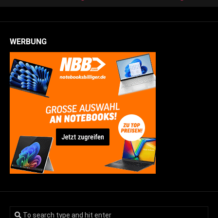
WERBUNG