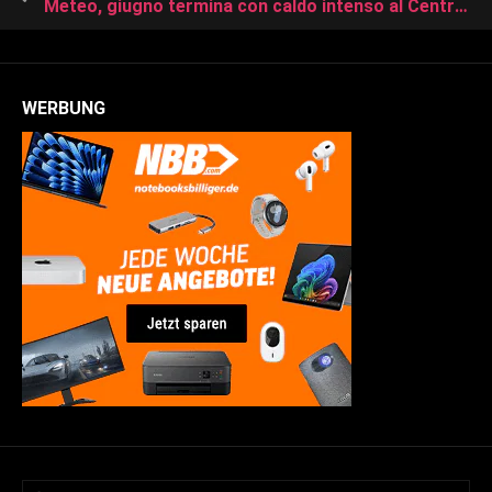
Meteo, giugno termina con caldo intenso al Centro-Sud
WERBUNG