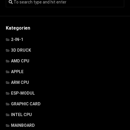
Kategorien
2-IN-1
3D DRUCK
AMD CPU
APPLE
ARM CPU
ESP-MODUL
GRAPHIC CARD
INTEL CPU
MAINBOARD