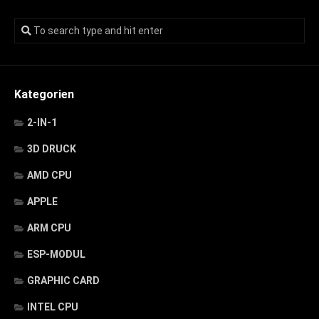
Kategorien
2-IN-1
3D DRUCK
AMD CPU
APPLE
ARM CPU
ESP-MODUL
GRAPHIC CARD
INTEL CPU