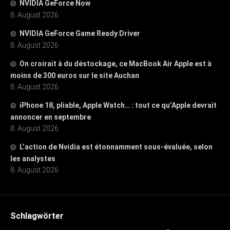
NVIDIA GeForce Now
8. August 2026
NVIDIA GeForce Game Ready Driver
8. August 2026
On croirait à du déstockage, ce MacBook Air Apple est à
moins de 300 euros sur le site Auchan
8. August 2026
iPhone 18, pliable, Apple Watch… : tout ce qu’Apple devrait
annoncer en septembre
8. August 2026
L’action de Nvidia est étonnamment sous-évaluée, selon
les analystes
8. August 2026
Schlagwörter