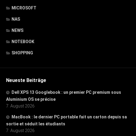
MICROSOFT
NAS
NEWS
NOTEBOOK
SHOPPING
Neueste Beiträge
Dell XPS 13 Googlebook : un premier PC premium sous
Aluminium OS se précise
7. August 2026
MacBook : le dernier PC portable fait un carton depuis sa
sortie et séduit les étudiants
7. August 2026