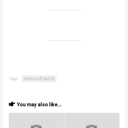
Tags:
microsoft laptop
You may also like...