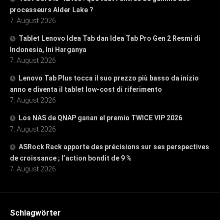
processeurs Alder Lake ?
7. August 2026
Tablet Lenovo Idea Tab dan Idea Tab Pro Gen 2 Resmi di
Indonesia, Ini Harganya
7. August 2026
Lenovo Tab Plus tocca il suo prezzo più basso da inizio
anno e diventa il tablet low-cost di riferimento
7. August 2026
Los NAS de QNAP ganan el premio TWICE VIP 2026
7. August 2026
ASRock Rack apporte des précisions sur ses perspectives
de croissance ; l’action bondit de 9 %
7. August 2026
Schlagwörter