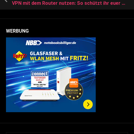
VPN mit dem Router nutzen: So schützt ihr euer Heimnetzwerk mit allen Geräten
WERBUNG