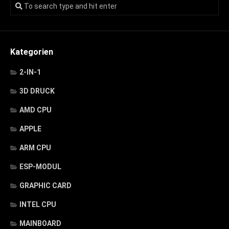
Kategorien
2-IN-1
3D DRUCK
AMD CPU
APPLE
ARM CPU
ESP-MODUL
GRAPHIC CARD
INTEL CPU
MAINBOARD