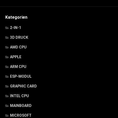
Kategorien
2-IN-1
3D DRUCK
AMD CPU
APPLE
ARM CPU
ESP-MODUL
GRAPHIC CARD
INTEL CPU
MAINBOARD
MICROSOFT