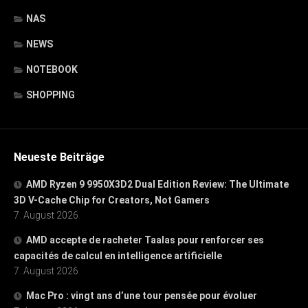
NAS
NEWS
NOTEBOOK
SHOPPING
Neueste Beiträge
AMD Ryzen 9 9950X3D2 Dual Edition Review: The Ultimate
3D V-Cache Chip for Creators, Not Gamers
7. August 2026
AMD accepte de racheter Taalas pour renforcer ses
capacités de calcul en intelligence artificielle
7. August 2026
Mac Pro : vingt ans d’une tour pensée pour évoluer