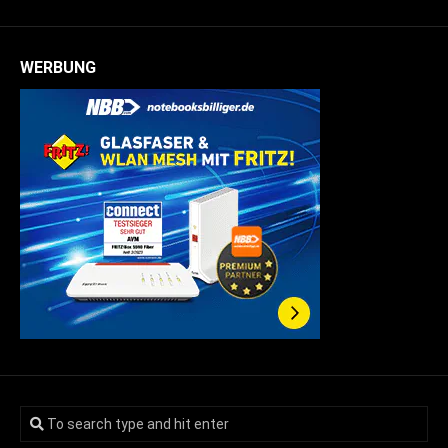
WERBUNG