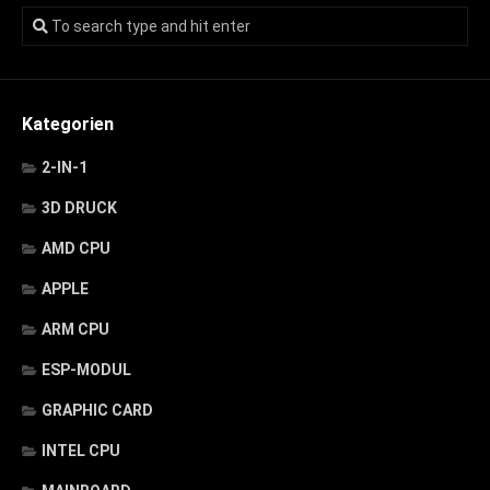
Kategorien
2-IN-1
3D DRUCK
AMD CPU
APPLE
ARM CPU
ESP-MODUL
GRAPHIC CARD
INTEL CPU