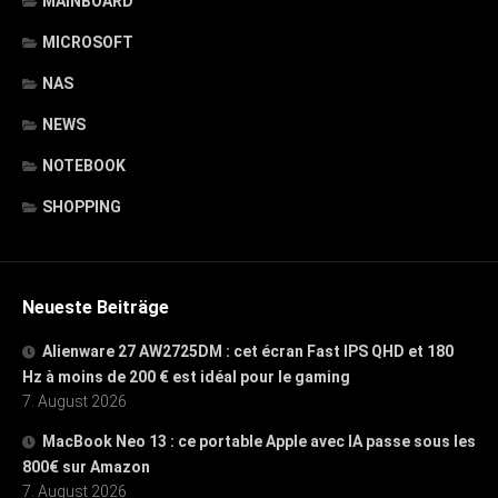
MAINBOARD
MICROSOFT
NAS
NEWS
NOTEBOOK
SHOPPING
Neueste Beiträge
Alienware 27 AW2725DM : cet écran Fast IPS QHD et 180
Hz à moins de 200 € est idéal pour le gaming
7. August 2026
MacBook Neo 13 : ce portable Apple avec IA passe sous les
800€ sur Amazon
7. August 2026