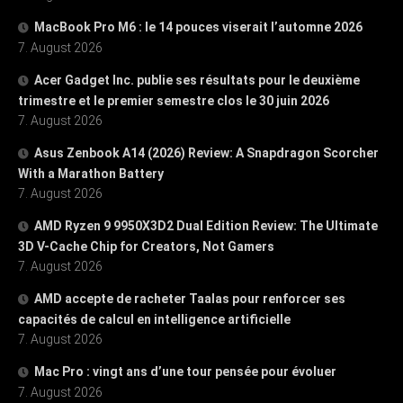
MacBook Pro M6 : le 14 pouces viserait l’automne 2026
7. August 2026
Acer Gadget Inc. publie ses résultats pour le deuxième
trimestre et le premier semestre clos le 30 juin 2026
7. August 2026
Asus Zenbook A14 (2026) Review: A Snapdragon Scorcher
With a Marathon Battery
7. August 2026
AMD Ryzen 9 9950X3D2 Dual Edition Review: The Ultimate
3D V-Cache Chip for Creators, Not Gamers
7. August 2026
AMD accepte de racheter Taalas pour renforcer ses
capacités de calcul en intelligence artificielle
7. August 2026
Mac Pro : vingt ans d’une tour pensée pour évoluer
7. August 2026