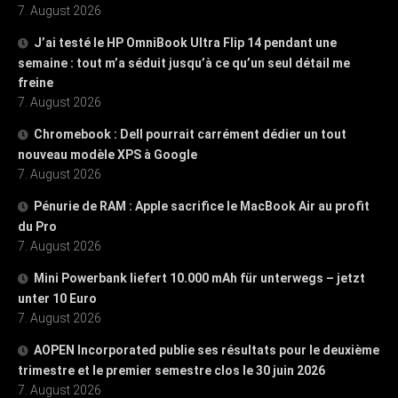
7. August 2026
J’ai testé le HP OmniBook Ultra Flip 14 pendant une
semaine : tout m’a séduit jusqu’à ce qu’un seul détail me
freine
7. August 2026
Chromebook : Dell pourrait carrément dédier un tout
nouveau modèle XPS à Google
7. August 2026
Pénurie de RAM : Apple sacrifice le MacBook Air au profit
du Pro
7. August 2026
Mini Powerbank liefert 10.000 mAh für unterwegs – jetzt
unter 10 Euro
7. August 2026
AOPEN Incorporated publie ses résultats pour le deuxième
trimestre et le premier semestre clos le 30 juin 2026
7. August 2026