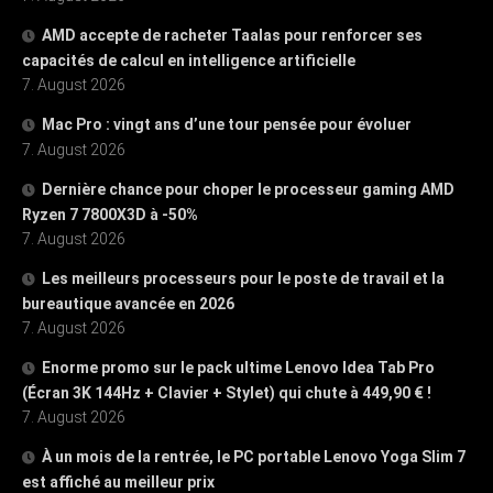
AMD accepte de racheter Taalas pour renforcer ses
capacités de calcul en intelligence artificielle
7. August 2026
Mac Pro : vingt ans d’une tour pensée pour évoluer
7. August 2026
Dernière chance pour choper le processeur gaming AMD
Ryzen 7 7800X3D à -50%
7. August 2026
Les meilleurs processeurs pour le poste de travail et la
bureautique avancée en 2026
7. August 2026
Enorme promo sur le pack ultime Lenovo Idea Tab Pro
(Écran 3K 144Hz + Clavier + Stylet) qui chute à 449,90 € !
7. August 2026
À un mois de la rentrée, le PC portable Lenovo Yoga Slim 7
est affiché au meilleur prix