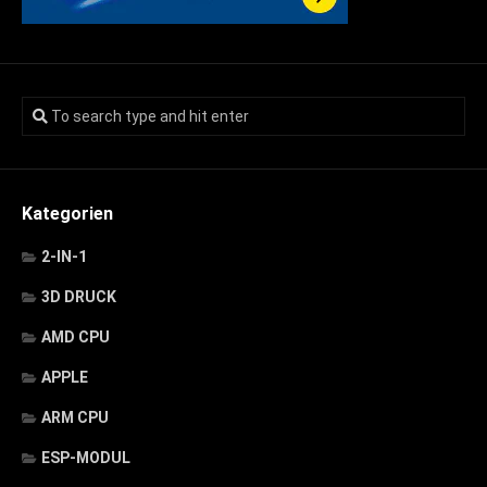
Kategorien
2-IN-1
3D DRUCK
AMD CPU
APPLE
ARM CPU
ESP-MODUL