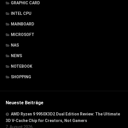
GRAPHIC CARD
INTEL CPU
MAINBOARD
MICROSOFT
NAS
NEWS
NOTEBOOK
SHOPPING
Neueste Beiträge
AMD Ryzen 9 9950X3D2 Dual Edition Review: The Ultimate
3D V-Cache Chip for Creators, Not Gamers
7. August 2026