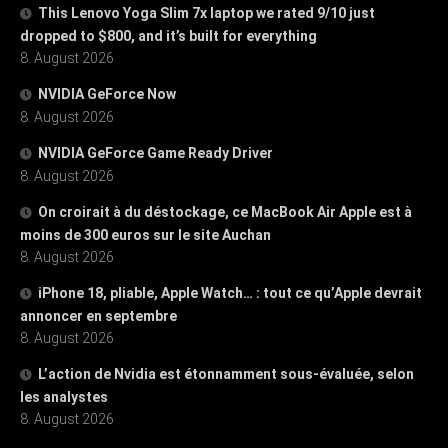
This Lenovo Yoga Slim 7x laptop we rated 9/10 just
dropped to $800, and it’s built for everything
8. August 2026
NVIDIA GeForce Now
8. August 2026
NVIDIA GeForce Game Ready Driver
8. August 2026
On croirait à du déstockage, ce MacBook Air Apple est à
moins de 300 euros sur le site Auchan
8. August 2026
iPhone 18, pliable, Apple Watch… : tout ce qu’Apple devrait
annoncer en septembre
8. August 2026
L’action de Nvidia est étonnamment sous-évaluée, selon
les analystes
8. August 2026