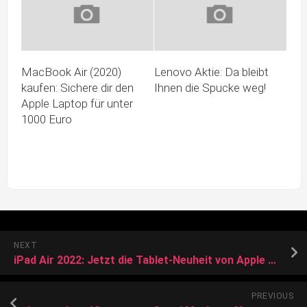
MacBook Air (2020)
Lenovo Aktie: Da bleibt
kaufen: Sichere dir den
Ihnen die Spucke weg!
Apple Laptop für unter
1000 Euro
NEXT
iPad Air 2022: Jetzt die Tablet-Neuheit von Apple shoppen
PREVIOUS