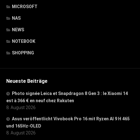
MICROSOFT
NAS
NEWS
NOTEBOOK
SHOPPING
Neueste Beiträge
Photo signée Leica et Snapdragon 8 Gen 3 : le Xiaomi 14
est à 366 € en neuf chez Rakuten
8. August 2026
Asus veröffentlicht Vivobook Pro 16 mit Ryzen AI 9 H 465
und 165Hz-OLED
8. August 2026