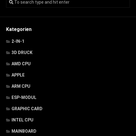
Kategorien
2-IN-1
3D DRUCK
AMD CPU
APPLE
ARM CPU
ESP-MODUL
GRAPHIC CARD
INTEL CPU
MAINBOARD