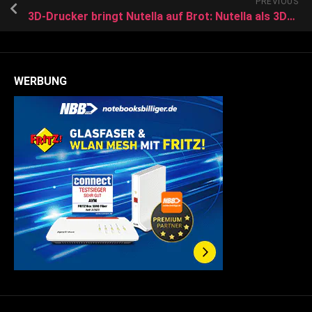
PREVIOUS
3D-Drucker bringt Nutella auf Brot: Nutella als 3D-Druckmaterial?
WERBUNG