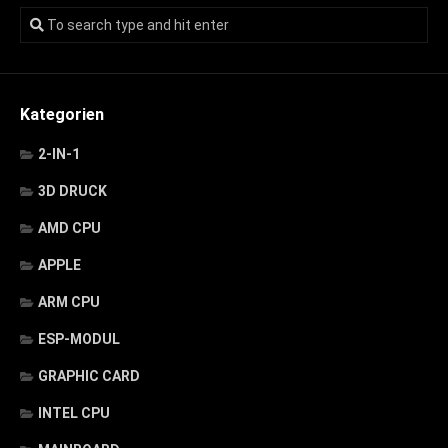
Kategorien
2-IN-1
3D DRUCK
AMD CPU
APPLE
ARM CPU
ESP-MODUL
GRAPHIC CARD
INTEL CPU