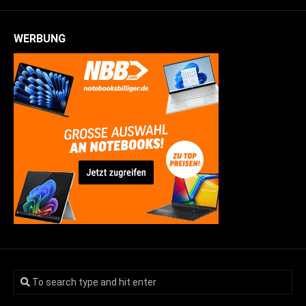
WERBUNG