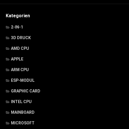
Kategorien
2-IN-1
3D DRUCK
AMD CPU
APPLE
ARM CPU
ESP-MODUL
GRAPHIC CARD
INTEL CPU
MAINBOARD
MICROSOFT