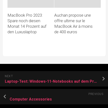
MacBook Pro 2023:
Auchan propose une
Spare noch diesen
offre ultime sur le
Monat 14 Prozent auf
MacBook Air à moins
den Luxuslaptop
de 400 euros
NEXT
Laptop-Test: Windows-11-Notebooks auf dem Prüfstand!
PREVIOUS
Computer Accessories