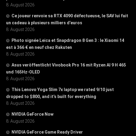
8. August 2026
Ce joueur renvoie sa RTX 4090 défectueuse, le SAV lui fait
un cadeau à plusieurs milliers d’euros
8. August 2026
Photo signée Leica et Snapdragon 8 Gen 3 : le Xiaomi 14
est à 366 € en neuf chez Rakuten
8. August 2026
Asus veröffentlicht Vivobook Pro 16 mit Ryzen AI 9 H 465
und 165Hz-OLED
8. August 2026
This Lenovo Yoga Slim 7x laptop we rated 9/10 just
dropped to $800, and it’s built for everything
8. August 2026
NVIDIA GeForce Now
8. August 2026
NVIDIA GeForce Game Ready Driver