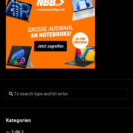
Kategorien
2-IN-1