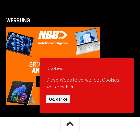
WERBUNG
Cookies
Diese Website verwendet Cookies:
weiteres hier.
Ok, danke