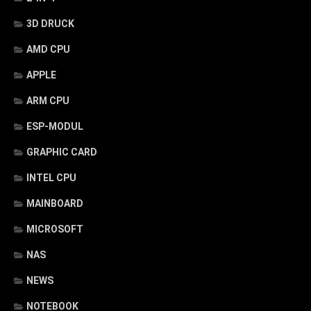
3D DRUCK
AMD CPU
APPLE
ARM CPU
ESP-MODUL
GRAPHIC CARD
INTEL CPU
MAINBOARD
MICROSOFT
NAS
NEWS
NOTEBOOK