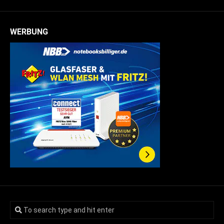
WERBUNG