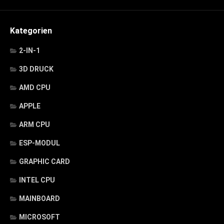
Kategorien
2-IN-1
3D DRUCK
AMD CPU
APPLE
ARM CPU
ESP-MODUL
GRAPHIC CARD
INTEL CPU
MAINBOARD
MICROSOFT