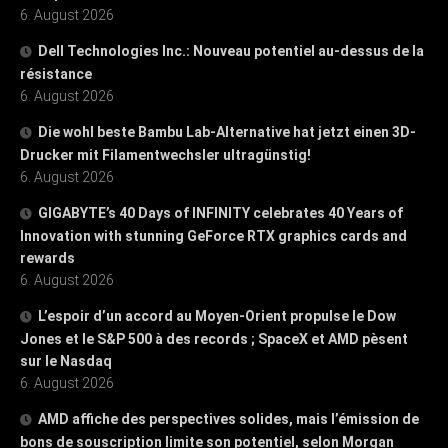
6. August 2026
Dell Technologies Inc.: Nouveau potentiel au-dessus de la
résistance
6. August 2026
Die wohl beste Bambu Lab-Alternative hat jetzt einen 3D-
Drucker mit Filamentwechsler ultragünstig!
6. August 2026
GIGABYTE’s 40 Days of INFINITY celebrates 40 Years of
Innovation with stunning GeForce RTX graphics cards and
rewards
6. August 2026
L’espoir d’un accord au Moyen-Orient propulse le Dow
Jones et le S&P 500 à des records ; SpaceX et AMD pèsent
sur le Nasdaq
6. August 2026
AMD affiche des perspectives solides, mais l’émission de
bons de souscription limite son potentiel, selon Morgan