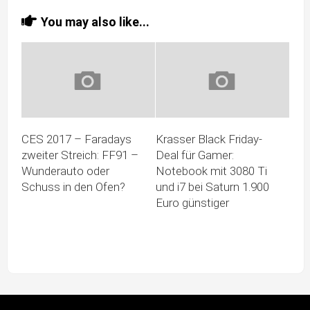
You may also like...
CES 2017 – Faradays
Krasser Black Friday-
zweiter Streich: FF91 –
Deal für Gamer:
Wunderauto oder
Notebook mit 3080 Ti
Schuss in den Ofen?
und i7 bei Saturn 1.900
Euro günstiger