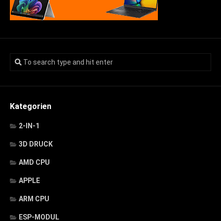
Kategorien
2-IN-1
3D DRUCK
AMD CPU
APPLE
ARM CPU
ESP-MODUL