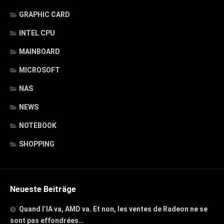
GRAPHIC CARD
INTEL CPU
MAINBOARD
MICROSOFT
NAS
NEWS
NOTEBOOK
SHOPPING
Neueste Beiträge
Quand l’IA va, AMD va. Et non, les ventes de Radeon ne se
sont pas effondrées…