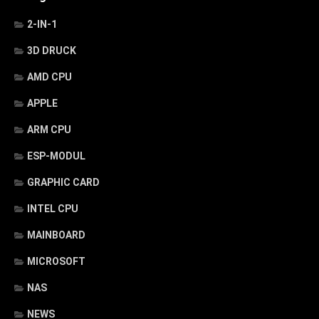
2-IN-1
3D DRUCK
AMD CPU
APPLE
ARM CPU
ESP-MODUL
GRAPHIC CARD
INTEL CPU
MAINBOARD
MICROSOFT
NAS
NEWS