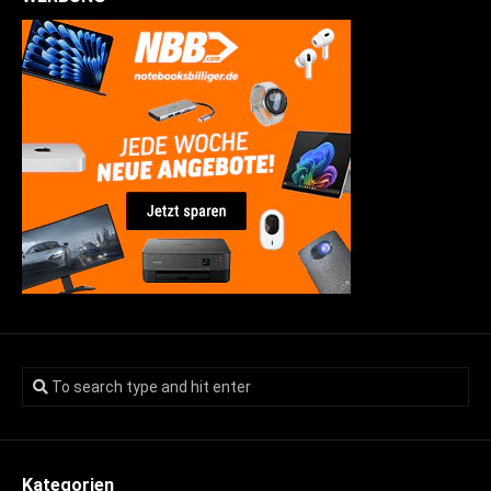
Kategorien