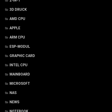
2-IN-1
3D DRUCK
AMD CPU
APPLE
ARM CPU
ESP-MODUL
GRAPHIC CARD
INTEL CPU
MAINBOARD
MICROSOFT
NAS
NEWS
NOTEBOOK