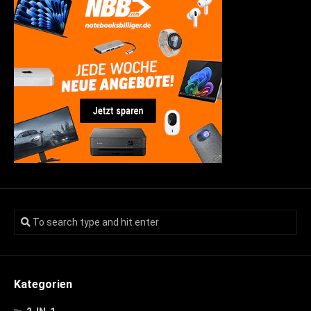
Kategorien