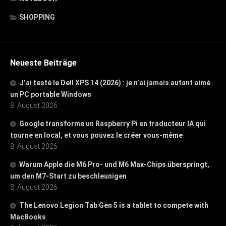
SHOPPING
Neueste Beiträge
J’ai testé le Dell XPS 14 (2026) : je n’ai jamais autant aimé
un PC portable Windows
8. August 2026
Google transforme un Raspberry Pi en traducteur IA qui
tourne en local, et vous pouvez le créer vous-même
8. August 2026
Warum Apple die M6 Pro- und M6 Max-Chips überspringt,
um den M7-Start zu beschleunigen
8. August 2026
The Lenovo Legion Tab Gen 5 is a tablet to compete with
MacBooks