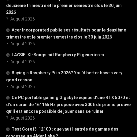
deuxième trimestre et le premier semestre clos le 30 juin
2026
7. August 2026
Acer Incorporated publie ses résultats pour le deuxième
trimestre et le premier semestre clos le 30 juin 2026
7. August 2026
LAYSIE: KI-Songs mit Raspberry Pi generieren
7. August 2026
Buying a Raspberry Pi in 2026? You’d better have a very
good reason
7. August 2026
Ce PC portable gaming Gigabyte équipé d’une RTX 5070 et
d’un écran de 16″ 165 Hz proposé avec 300€ de promo prouve
qu’il est encore possible de jouer sans se ruiner
7. August 2026
Test Core i3-12100 : que vaut l’entrée de gamme des
processeurs Alder Lake ?