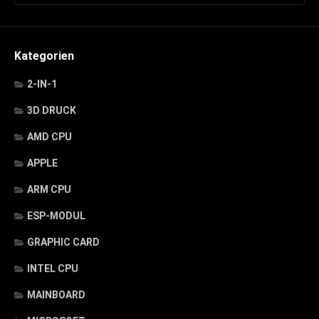
Kategorien
2-IN-1
3D DRUCK
AMD CPU
APPLE
ARM CPU
ESP-MODUL
GRAPHIC CARD
INTEL CPU
MAINBOARD