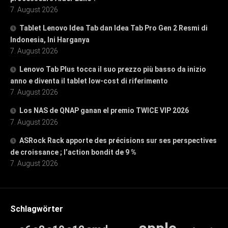
7. August 2026
Tablet Lenovo Idea Tab dan Idea Tab Pro Gen 2 Resmi di
Indonesia, Ini Harganya
7. August 2026
Lenovo Tab Plus tocca il suo prezzo più basso da inizio
anno e diventa il tablet low-cost di riferimento
7. August 2026
Los NAS de QNAP ganan el premio TWICE VIP 2026
7. August 2026
ASRock Rack apporte des précisions sur ses perspectives
de croissance ; l’action bondit de 9 %
7. August 2026
Schlagwörter