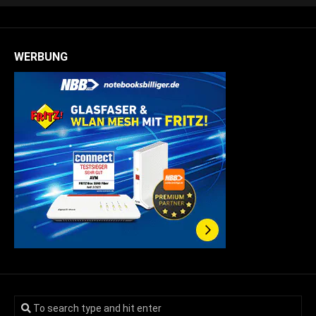
WERBUNG