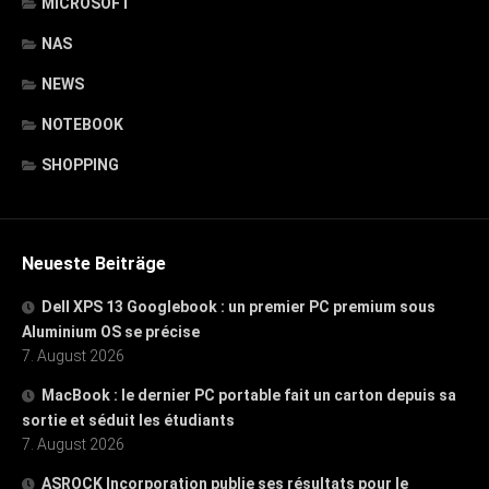
MICROSOFT
NAS
NEWS
NOTEBOOK
SHOPPING
Neueste Beiträge
Dell XPS 13 Googlebook : un premier PC premium sous
Aluminium OS se précise
7. August 2026
MacBook : le dernier PC portable fait un carton depuis sa
sortie et séduit les étudiants
7. August 2026
ASROCK Incorporation publie ses résultats pour le