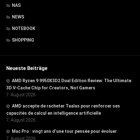
NAS
NEWS
NOTEBOOK
SHOPPING
Neueste Beiträge
AMD Ryzen 9 9950X3D2 Dual Edition Review: The Ultimate
3D V-Cache Chip for Creators, Not Gamers
7. August 2026
AMD accepte de racheter Taalas pour renforcer ses
capacités de calcul en intelligence artificielle
7. August 2026
Mac Pro : vingt ans d’une tour pensée pour évoluer
7. August 2026