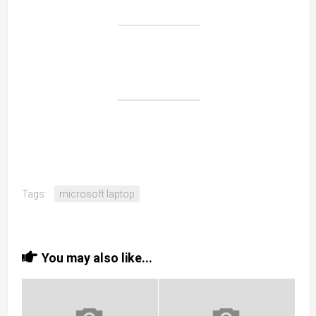
Tags:
microsoft laptop
You may also like...