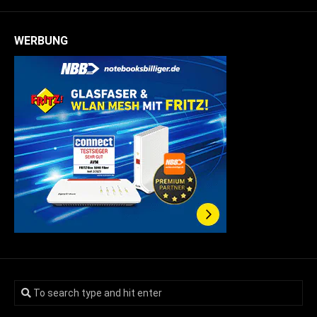
WERBUNG