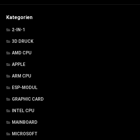
Kategorien
2-IN-1
3D DRUCK
AMD CPU
APPLE
ARM CPU
ESP-MODUL
GRAPHIC CARD
INTEL CPU
MAINBOARD
MICROSOFT