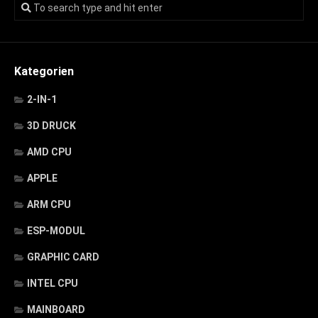
Kategorien
2-IN-1
3D DRUCK
AMD CPU
APPLE
ARM CPU
ESP-MODUL
GRAPHIC CARD
INTEL CPU
MAINBOARD