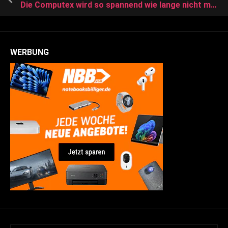
Die Computex wird so spannend wie lange nicht mehr
WERBUNG