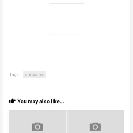
Tags:
computex
You may also like...